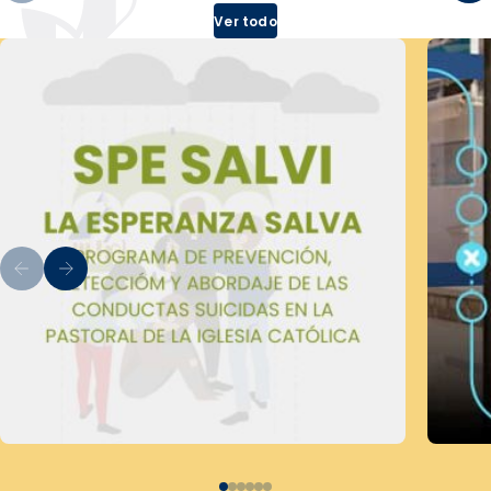
Ver todo