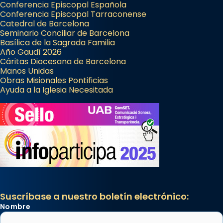
Conferencia Episcopal Española
Conferencia Episcopal Tarraconense
Catedral de Barcelona
Seminario Conciliar de Barcelona
Basílica de la Sagrada Familia
Año Gaudí 2026
Cáritas Diocesana de Barcelona
Manos Unidas
Obras Misionales Pontificias
Ayuda a la Iglesia Necesitada
Suscríbase a nuestro boletín electrónico:
Nombre