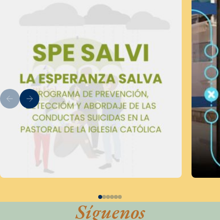
Síguenos