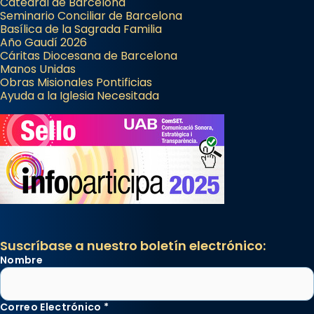
Catedral de Barcelona
Seminario Conciliar de Barcelona
Basílica de la Sagrada Familia
Año Gaudí 2026
Cáritas Diocesana de Barcelona
Manos Unidas
Obras Misionales Pontificias
Ayuda a la Iglesia Necesitada
Suscríbase a nuestro boletín electrónico:
Nombre
Correo Electrónico
*