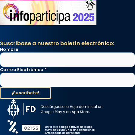
Suscríbase a nuestro boletín electrónico:
Nombre
Correo Electrónico
*