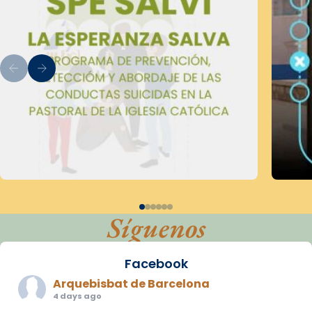
Síguenos
Facebook
Arquebisbat de Barcelona
4 days ago