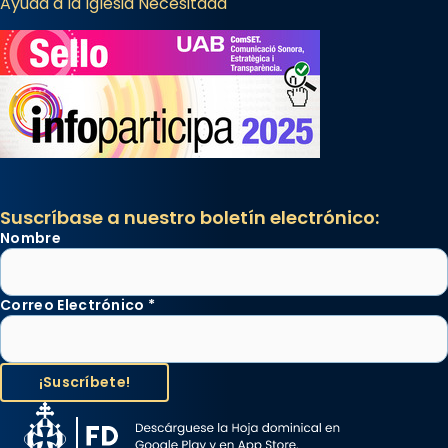
Ayuda a la Iglesia Necesitada
Suscríbase a nuestro boletín electrónico:
Nombre
Correo Electrónico
*