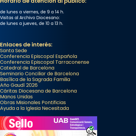
Horario de atención al público:
de lunes a viernes, de 9 a 14 h.
Visitas al Archivo Diocesano:
de lunes a jueves, de 10 a 13 h.
Enlaces de interés:
Santa Sede
Conferencia Episcopal Española
Conferencia Episcopal Tarraconense
Catedral de Barcelona
Seminario Conciliar de Barcelona
Basílica de la Sagrada Familia
Año Gaudí 2026
Cáritas Diocesana de Barcelona
Manos Unidas
Obras Misionales Pontificias
Ayuda a la Iglesia Necesitada