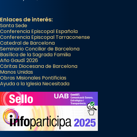
Enlaces de interés:
Santa Sede
Conferencia Episcopal Española
Conferencia Episcopal Tarraconense
Catedral de Barcelona
Seminario Conciliar de Barcelona
Basílica de la Sagrada Familia
Año Gaudí 2026
Cáritas Diocesana de Barcelona
Manos Unidas
Obras Misionales Pontificias
Ayuda a la Iglesia Necesitada