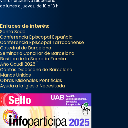
Visitas al Archivo Diocesano:
de lunes a jueves, de 10 a 13 h.
Enlaces de interés:
Santa Sede
Conferencia Episcopal Española
Conferencia Episcopal Tarraconense
Catedral de Barcelona
Seminario Conciliar de Barcelona
Basílica de la Sagrada Familia
Año Gaudí 2026
Cáritas Diocesana de Barcelona
Manos Unidas
Obras Misionales Pontificias
Ayuda a la Iglesia Necesitada