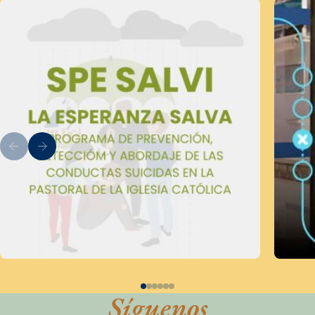
Síguenos