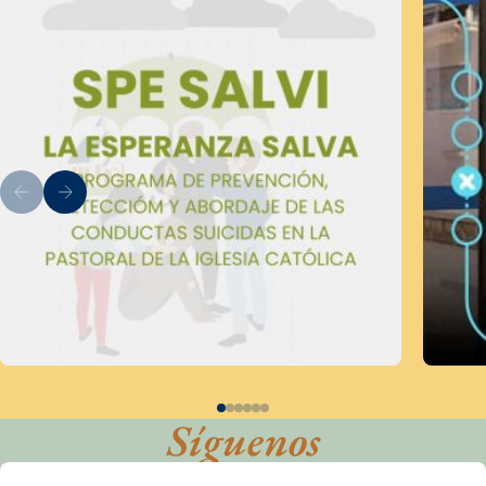
Síguenos