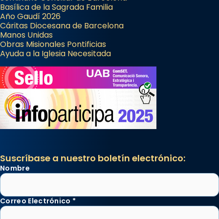
Basílica de la Sagrada Familia
Año Gaudí 2026
Cáritas Diocesana de Barcelona
Manos Unidas
Obras Misionales Pontificias
Ayuda a la Iglesia Necesitada
Suscríbase a nuestro boletín electrónico:
Nombre
Correo Electrónico
*