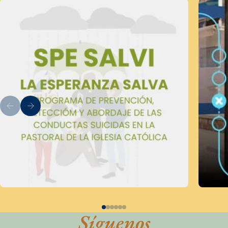
Síguenos