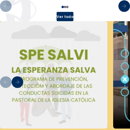
Ver todo