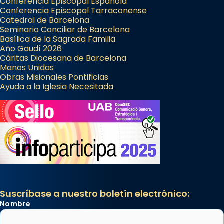
Conferencia Episcopal Española
Conferencia Episcopal Tarraconense
Catedral de Barcelona
Seminario Conciliar de Barcelona
Basílica de la Sagrada Familia
Año Gaudí 2026
Cáritas Diocesana de Barcelona
Manos Unidas
Obras Misionales Pontificias
Ayuda a la Iglesia Necesitada
Suscríbase a nuestro boletín electrónico:
Nombre