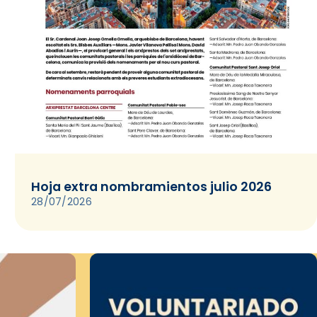
Hoja extra nombramientos julio 2026
28/07/2026