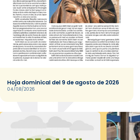
Hoja dominical del 9 de agosto de 2026
04/08/2026