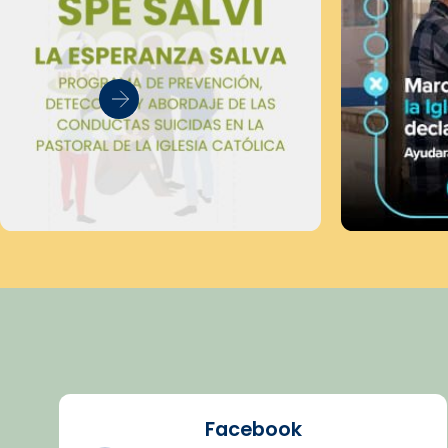
Facebook