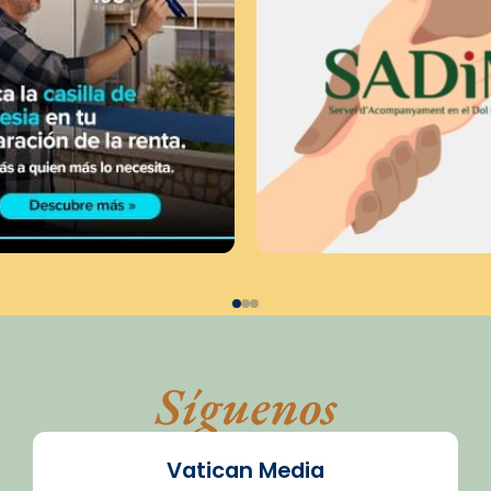
Síguenos
Vatican Media