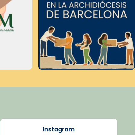
Instagram