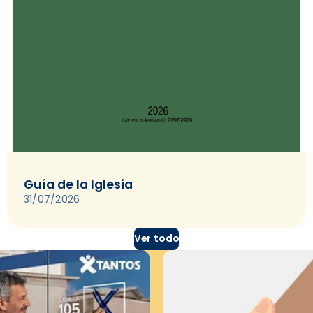
Guía de la Iglesia
31/07/2026
Ver todo