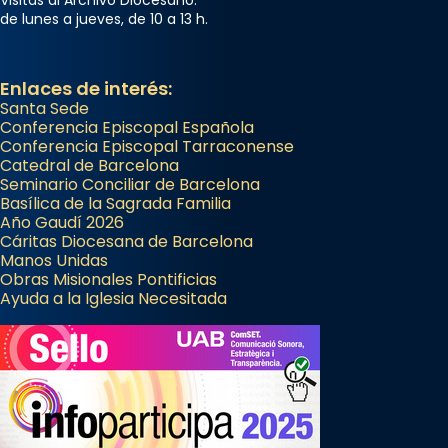
Visitas al Archivo Diocesano:
de lunes a jueves, de 10 a 13 h.
Enlaces de interés:
Santa Sede
Conferencia Episcopal Española
Conferencia Episcopal Tarraconense
Catedral de Barcelona
Seminario Conciliar de Barcelona
Basílica de la Sagrada Familia
Año Gaudí 2026
Cáritas Diocesana de Barcelona
Manos Unidas
Obras Misionales Pontificias
Ayuda a la Iglesia Necesitada