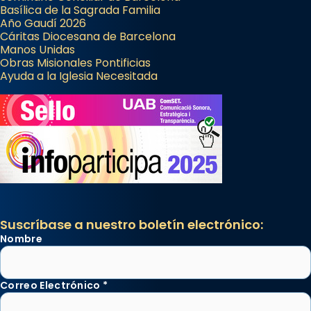
Basílica de la Sagrada Familia
Año Gaudí 2026
Cáritas Diocesana de Barcelona
Manos Unidas
Obras Misionales Pontificias
Ayuda a la Iglesia Necesitada
Suscríbase a nuestro boletín electrónico:
Nombre
Correo Electrónico
*