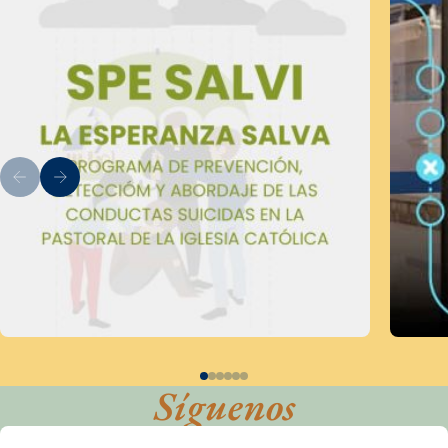
Síguenos