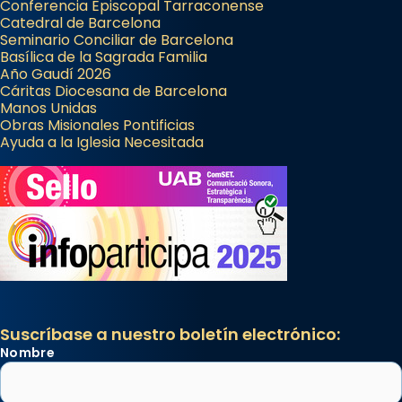
Conferencia Episcopal Tarraconense
Catedral de Barcelona
Seminario Conciliar de Barcelona
Basílica de la Sagrada Familia
Año Gaudí 2026
Cáritas Diocesana de Barcelona
Manos Unidas
Obras Misionales Pontificias
Ayuda a la Iglesia Necesitada
Suscríbase a nuestro boletín electrónico:
Nombre