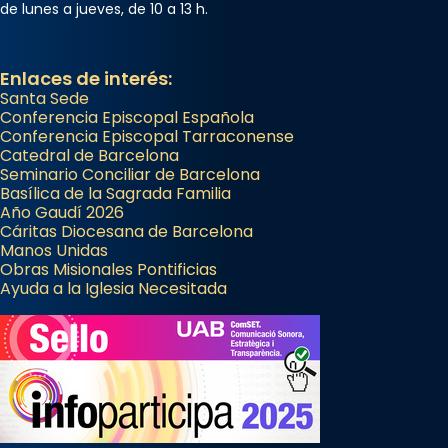
de lunes a jueves, de 10 a 13 h.
Enlaces de interés:
Santa Sede
Conferencia Episcopal Española
Conferencia Episcopal Tarraconense
Catedral de Barcelona
Seminario Conciliar de Barcelona
Basílica de la Sagrada Familia
Año Gaudí 2026
Cáritas Diocesana de Barcelona
Manos Unidas
Obras Misionales Pontificias
Ayuda a la Iglesia Necesitada