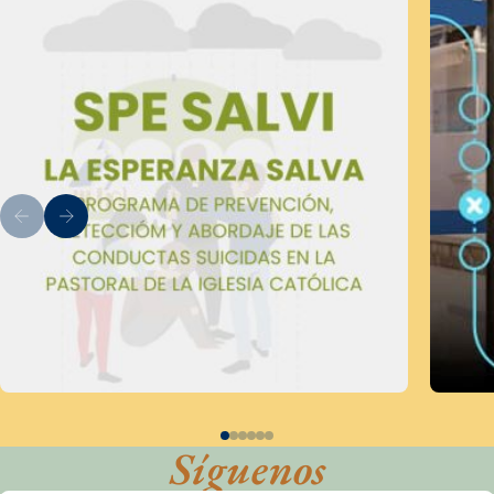
Síguenos