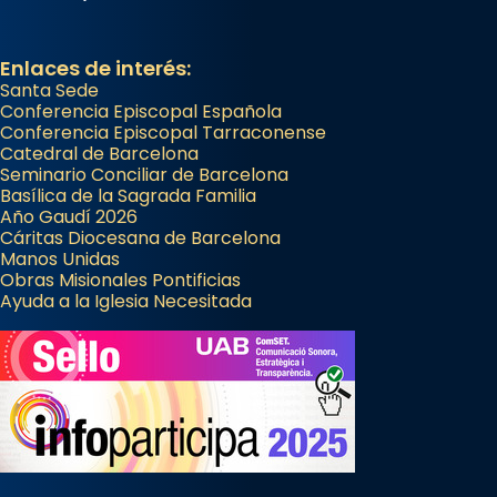
Enlaces de interés:
Santa Sede
Conferencia Episcopal Española
Conferencia Episcopal Tarraconense
Catedral de Barcelona
Seminario Conciliar de Barcelona
Basílica de la Sagrada Familia
Año Gaudí 2026
Cáritas Diocesana de Barcelona
Manos Unidas
Obras Misionales Pontificias
Ayuda a la Iglesia Necesitada