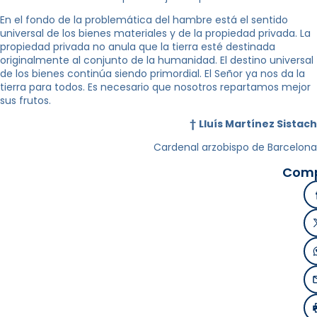
En el fondo de la problemática del hambre está el sentido
universal de los bienes materiales y de la propiedad privada. La
propiedad privada no anula que la tierra esté destinada
originalmente al conjunto de
la humanidad. El
destino universal
de los bienes continúa siendo primordial. El Señor ya nos da la
tierra para todos. Es necesario que nosotros repartamos mejor
sus frutos.
†
Lluís Martínez Sistach
Cardenal arzobispo de Barcelona
Comp