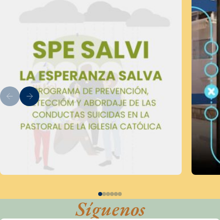
Síguenos