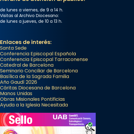
de lunes a viernes, de 9 a 14 h.
Visitas al Archivo Diocesano:
de lunes a jueves, de 10 a 13 h.
Enlaces de interés:
Santa Sede
Conferencia Episcopal Española
Conferencia Episcopal Tarraconense
Catedral de Barcelona
Seminario Conciliar de Barcelona
Basílica de la Sagrada Familia
Año Gaudí 2026
Cáritas Diocesana de Barcelona
Manos Unidas
Obras Misionales Pontificias
Ayuda a la Iglesia Necesitada