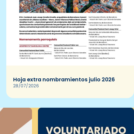
Hoja extra nombramientos julio 2026
28/07/2026