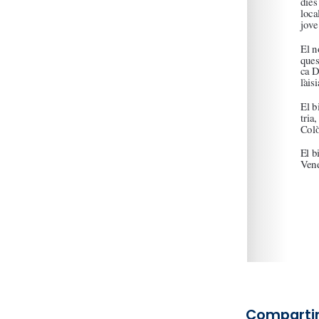
Compartir