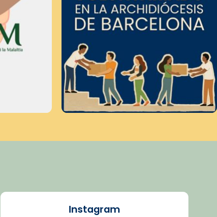
Instagram