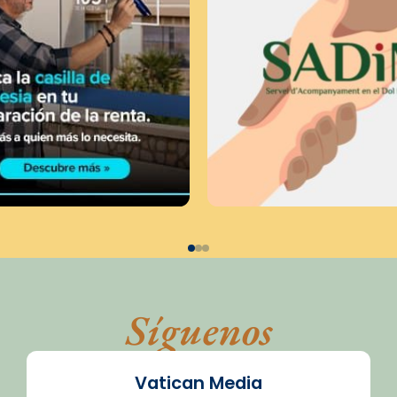
Síguenos
Vatican Media