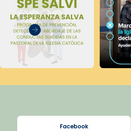
Facebook