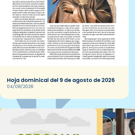
Hoja dominical del 9 de agosto de 2026
04/08/2026