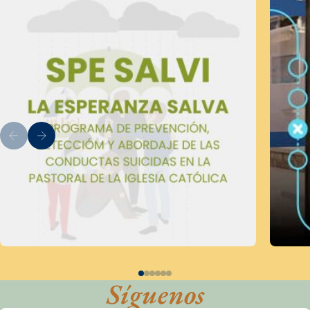
Síguenos