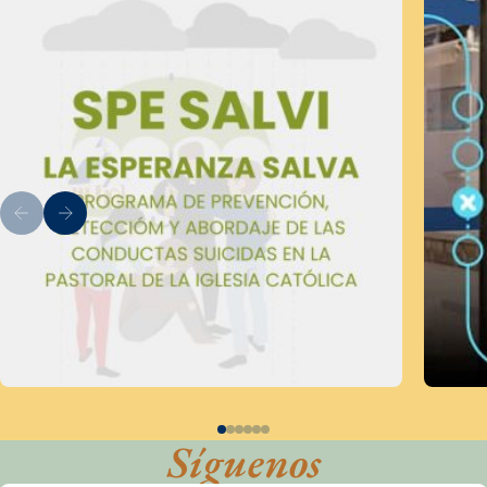
Síguenos