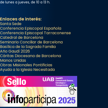
de lunes a jueves, de 10 a 13 h.
Enlaces de interés:
Santa Sede
Conferencia Episcopal Española
Conferencia Episcopal Tarraconense
Catedral de Barcelona
Seminario Conciliar de Barcelona
Basílica de la Sagrada Familia
Año Gaudí 2026
Cáritas Diocesana de Barcelona
Manos Unidas
Obras Misionales Pontificias
Ayuda a la Iglesia Necesitada