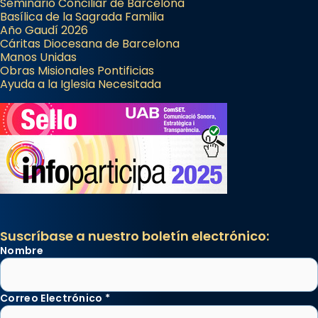
Seminario Conciliar de Barcelona
Basílica de la Sagrada Familia
Año Gaudí 2026
Cáritas Diocesana de Barcelona
Manos Unidas
Obras Misionales Pontificias
Ayuda a la Iglesia Necesitada
Suscríbase a nuestro boletín electrónico:
Nombre
Correo Electrónico
*