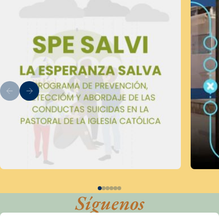
Síguenos