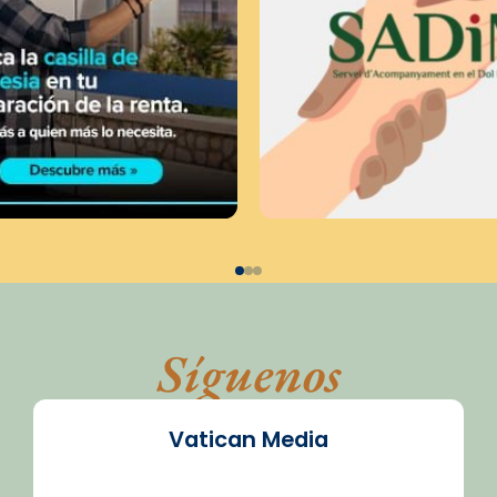
Síguenos
Vatican Media