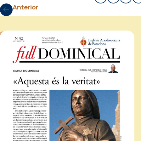
Anterior