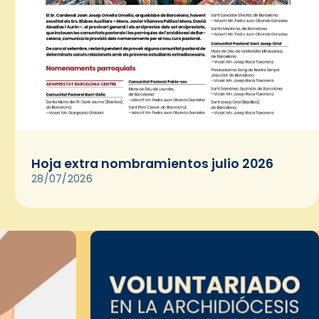
Hoja extra nombramientos julio 2026
28/07/2026