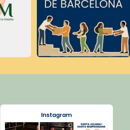
Instagram