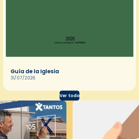
Guía de la Iglesia
31/07/2026
Ver todo