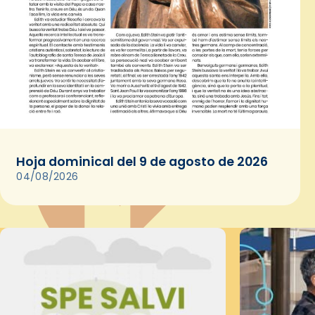
Hoja dominical del 9 de agosto de 2026
04/08/2026