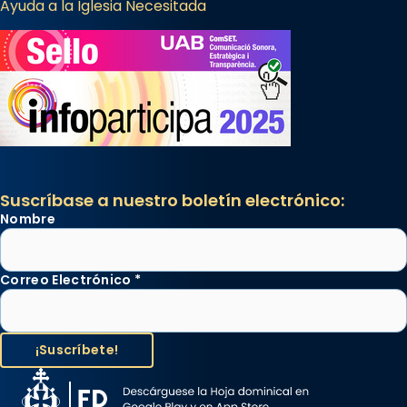
Ayuda a la Iglesia Necesitada
Suscríbase a nuestro boletín electrónico:
Nombre
Correo Electrónico
*