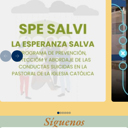
Síguenos