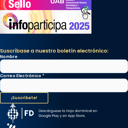
Suscríbase a nuestro boletín electrónico:
Nombre
Correo Electrónico
*