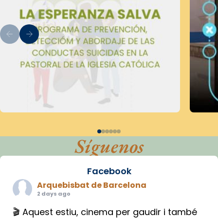
Síguenos
Facebook
Arquebisbat de Barcelona
2 days ago
🎬 Aquest estiu, cinema per gaudir i també