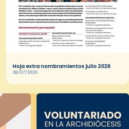
Hoja extra nombramientos julio 2026
28/07/2026