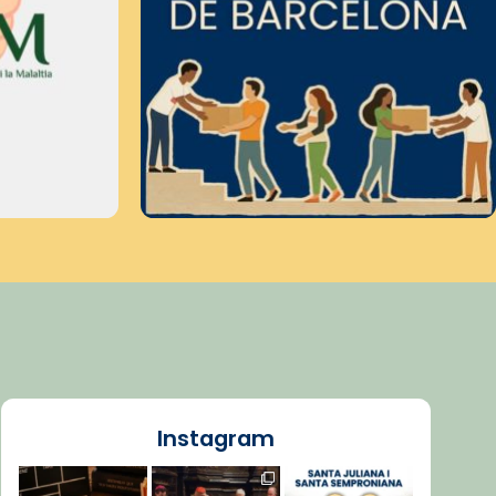
Instagram