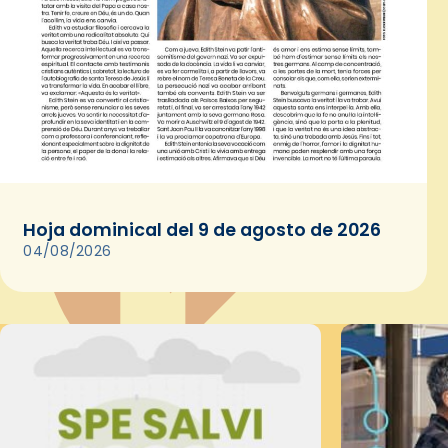
Hoja dominical del 9 de agosto de 2026
04/08/2026