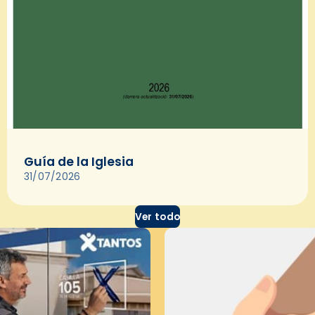
Guía de la Iglesia
31/07/2026
Ver todo