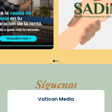
Síguenos
Vatican Media