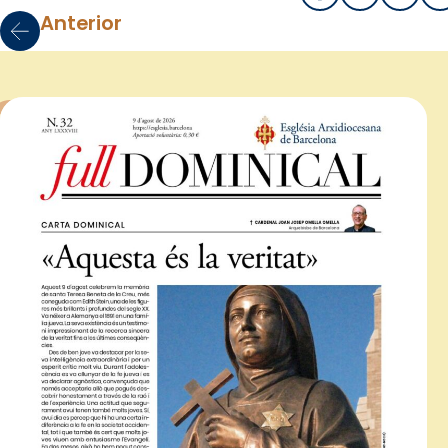
Anterior