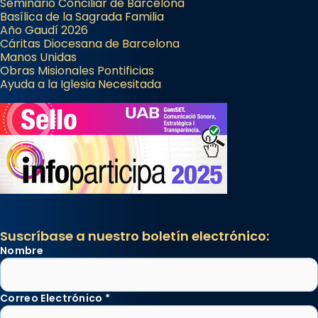
Seminario Conciliar de Barcelona
Basílica de la Sagrada Familia
Año Gaudí 2026
Cáritas Diocesana de Barcelona
Manos Unidas
Obras Misionales Pontificias
Ayuda a la Iglesia Necesitada
Suscríbase a nuestro boletín electrónico:
Nombre
Correo Electrónico
*