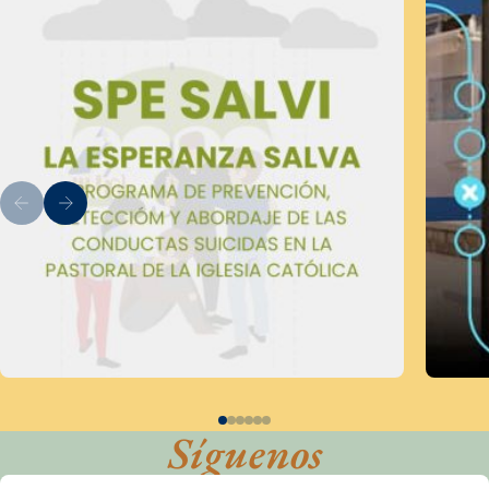
Síguenos