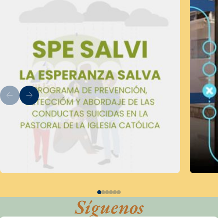
Síguenos