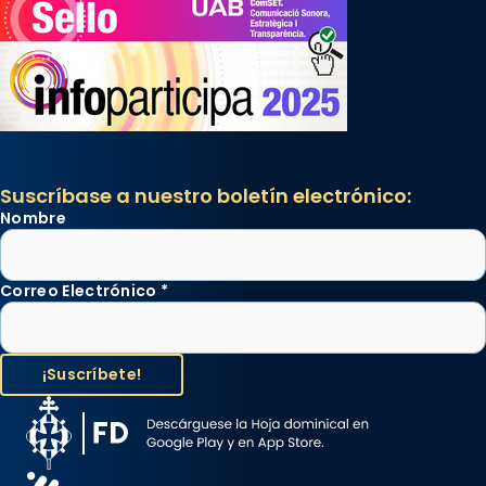
Suscríbase a nuestro boletín electrónico:
Nombre
Correo Electrónico
*