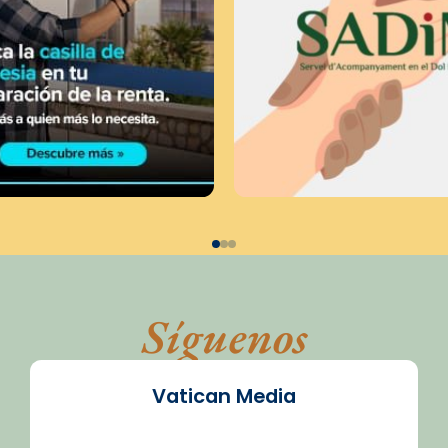
Síguenos
Vatican Media