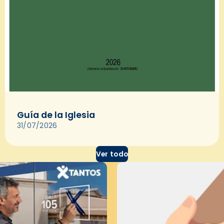
Guía de la Iglesia
31/07/2026
Ver todo