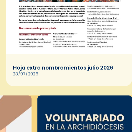
Hoja extra nombramientos julio 2026
28/07/2026