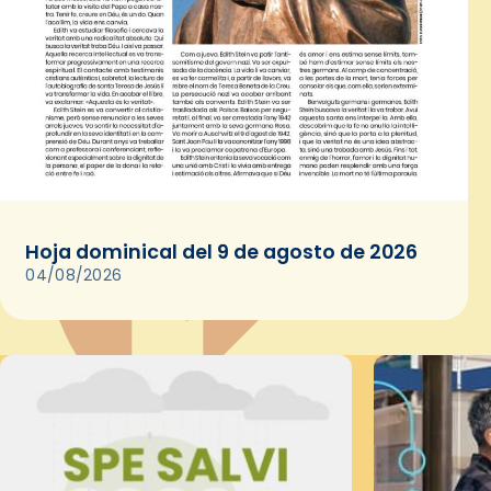
Hoja dominical del 9 de agosto de 2026
04/08/2026