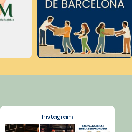
Instagram