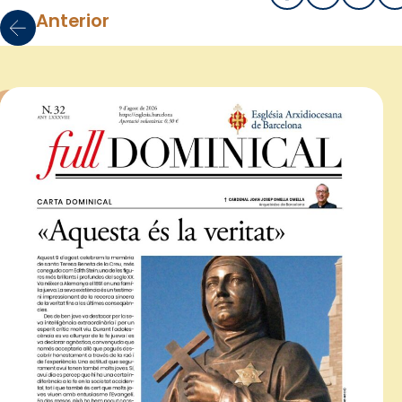
Anterior