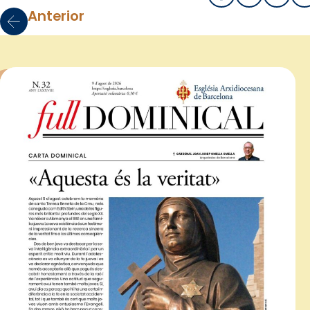
Anterior