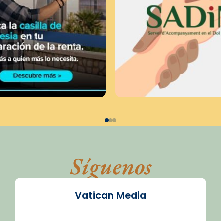
Síguenos
Vatican Media