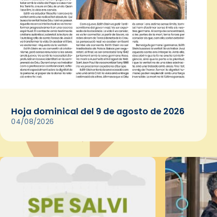
Hoja dominical del 9 de agosto de 2026
04/08/2026