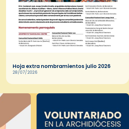
Hoja extra nombramientos julio 2026
28/07/2026