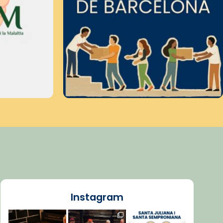
Instagram