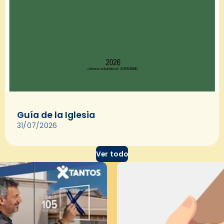
Guía de la Iglesia
31/07/2026
Ver todo