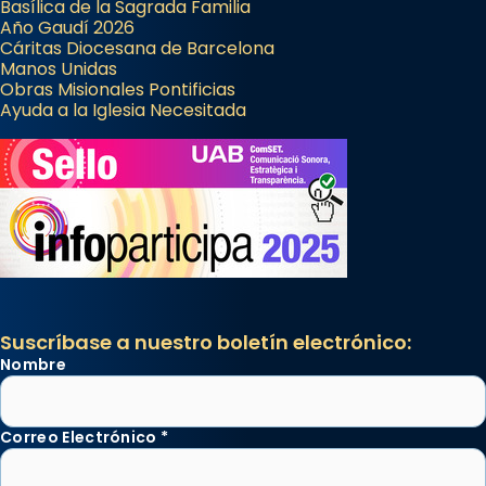
Basílica de la Sagrada Familia
Año Gaudí 2026
Cáritas Diocesana de Barcelona
Manos Unidas
Obras Misionales Pontificias
Ayuda a la Iglesia Necesitada
Suscríbase a nuestro boletín electrónico:
Nombre
Correo Electrónico
*