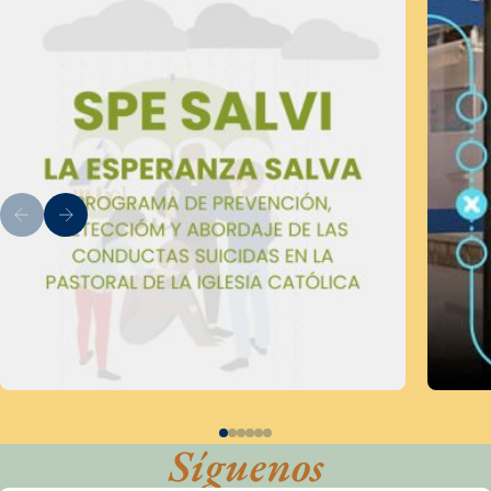
Síguenos