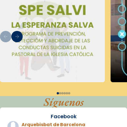
Síguenos
Facebook
Arquebisbat de Barcelona