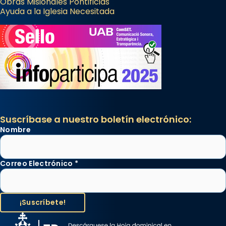
Obras Misionales Pontificias
Ayuda a la Iglesia Necesitada
Suscríbase a nuestro boletín electrónico:
Nombre
Correo Electrónico
*