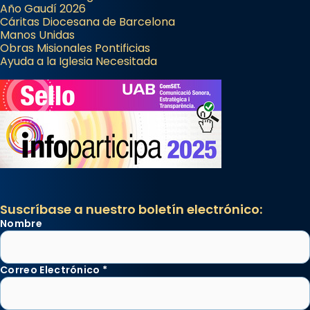
Año Gaudí 2026
Cáritas Diocesana de Barcelona
Manos Unidas
Obras Misionales Pontificias
Ayuda a la Iglesia Necesitada
Suscríbase a nuestro boletín electrónico:
Nombre
Correo Electrónico
*