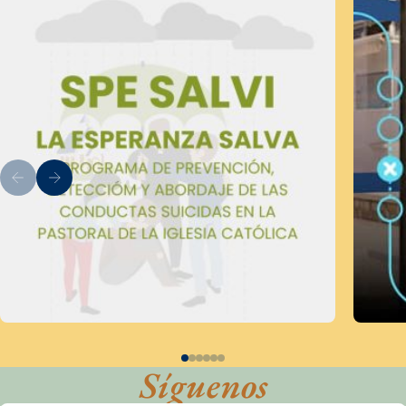
Síguenos