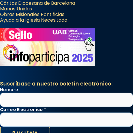
Cáritas Diocesana de Barcelona
Manos Unidas
Obras Misionales Pontificias
Ayuda a la Iglesia Necesitada
Suscríbase a nuestro boletín electrónico:
Nombre
Correo Electrónico
*