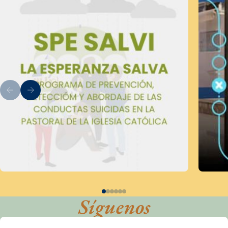
Síguenos