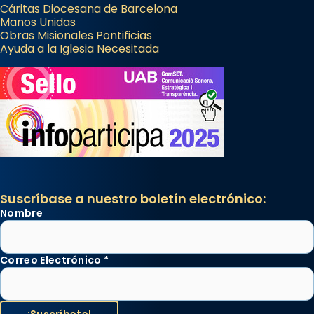
Cáritas Diocesana de Barcelona
Manos Unidas
Obras Misionales Pontificias
Ayuda a la Iglesia Necesitada
Suscríbase a nuestro boletín electrónico:
Nombre
Correo Electrónico
*