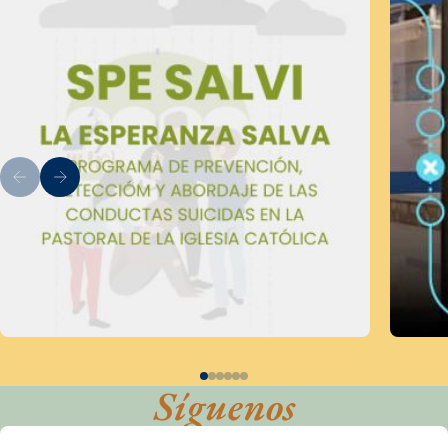
Síguenos