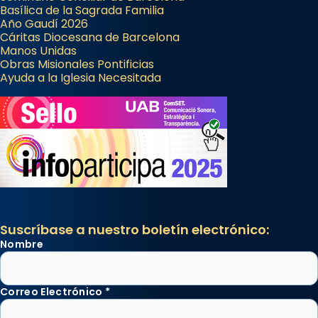
Basílica de la Sagrada Familia
Año Gaudí 2026
Cáritas Diocesana de Barcelona
Manos Unidas
Obras Misionales Pontificias
Ayuda a la Iglesia Necesitada
Suscríbase a nuestro boletín electrónico:
Nombre
Correo Electrónico
*