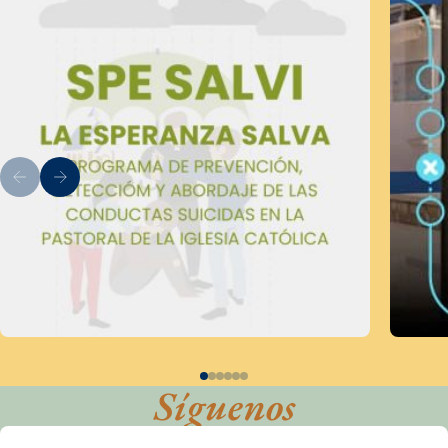
Síguenos