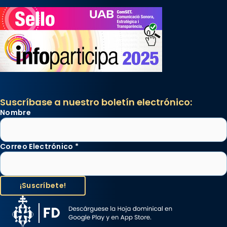
Suscríbase a nuestro boletín electrónico:
Nombre
Correo Electrónico
*