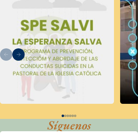
Síguenos