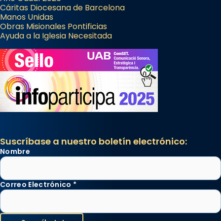
Cáritas Diocesana de Barcelona
Manos Unidas
Obras Misionales Pontificias
Ayuda a la Iglesia Necesitada
Suscríbase a nuestro boletín electrónico:
Nombre
Correo Electrónico
*