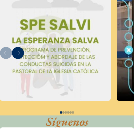
Síguenos