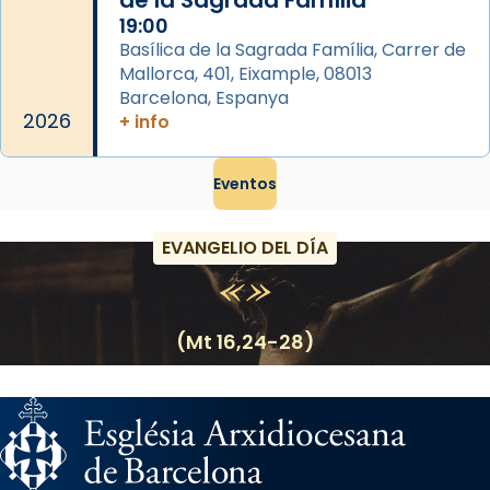
de la Sagrada Família
19:00
Basílica de la Sagrada Família, Carrer de
Mallorca, 401, Eixample, 08013
Barcelona, Espanya
2026
+ info
Eventos
EVANGELIO DEL DÍA
(Mt 16,24-28)