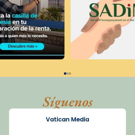
Síguenos
Vatican Media