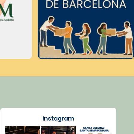
Instagram