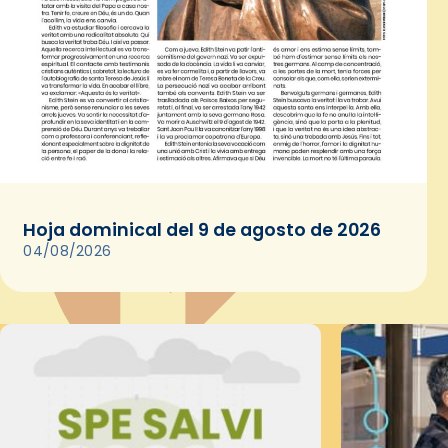
Hoja dominical del 9 de agosto de 2026
04/08/2026