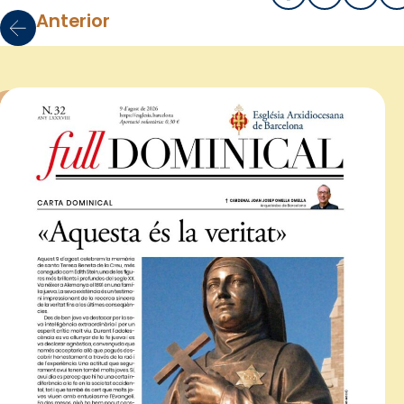
Anterior