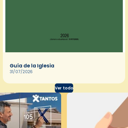
Guía de la Iglesia
31/07/2026
Ver todo