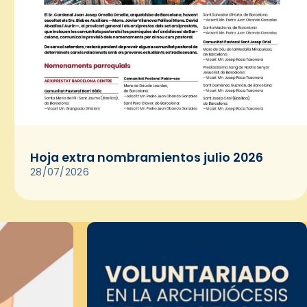
Hoja extra nombramientos julio 2026
28/07/2026