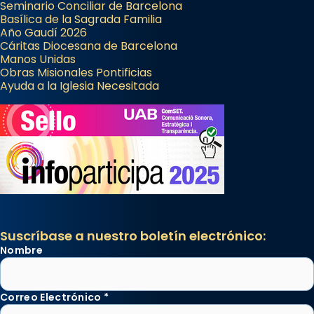
Seminario Conciliar de Barcelona
Basílica de la Sagrada Familia
Año Gaudí 2026
Cáritas Diocesana de Barcelona
Manos Unidas
Obras Misionales Pontificias
Ayuda a la Iglesia Necesitada
Suscríbase a nuestro boletín electrónico:
Nombre
Correo Electrónico
*