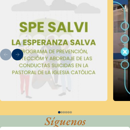
Síguenos