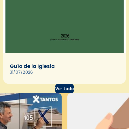
Guía de la Iglesia
31/07/2026
Ver todo