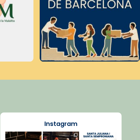
Instagram