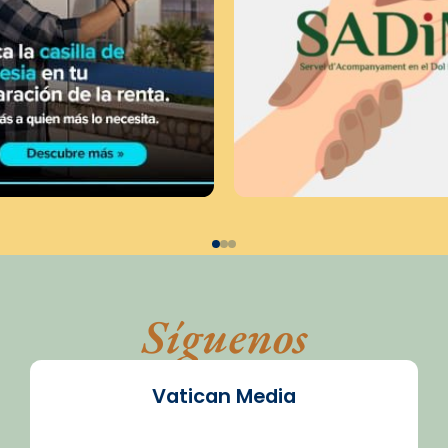
Síguenos
Vatican Media