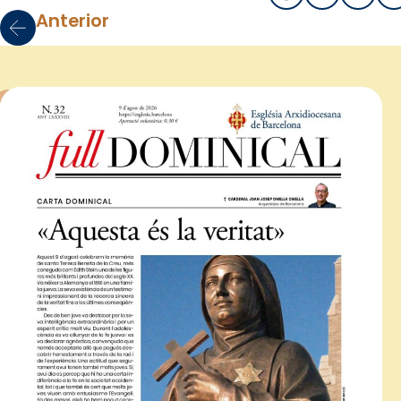
Anterior