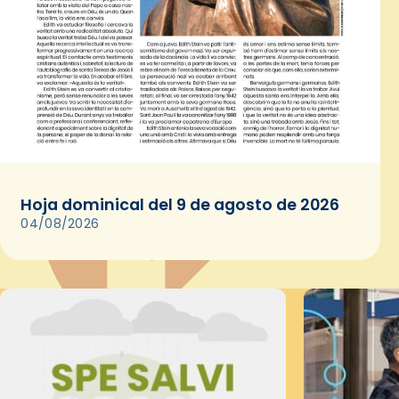
Hoja dominical del 9 de agosto de 2026
04/08/2026