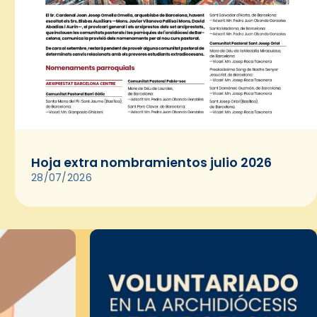
Hoja extra nombramientos julio 2026
28/07/2026