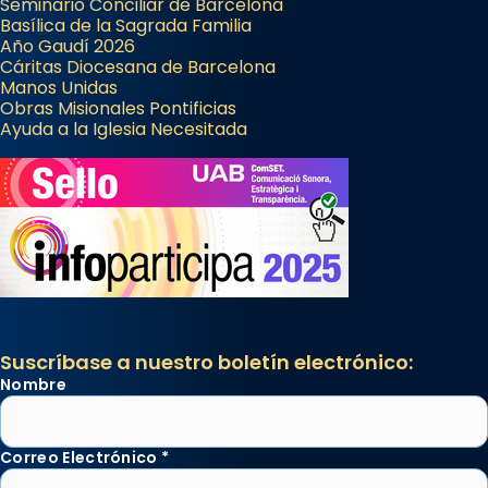
Seminario Conciliar de Barcelona
Basílica de la Sagrada Familia
Año Gaudí 2026
Cáritas Diocesana de Barcelona
Manos Unidas
Obras Misionales Pontificias
Ayuda a la Iglesia Necesitada
Suscríbase a nuestro boletín electrónico:
Nombre
Correo Electrónico
*