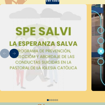
Ver todo