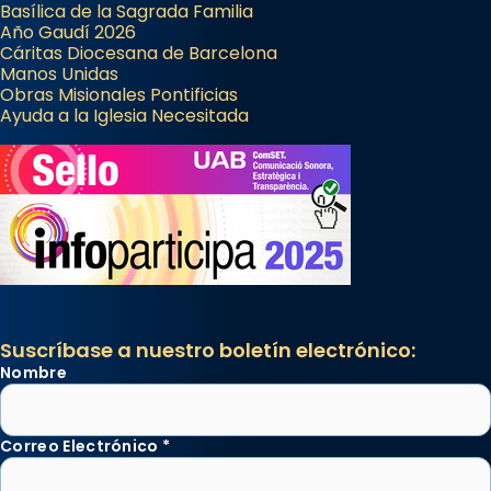
Basílica de la Sagrada Familia
Año Gaudí 2026
Cáritas Diocesana de Barcelona
Manos Unidas
Obras Misionales Pontificias
Ayuda a la Iglesia Necesitada
Suscríbase a nuestro boletín electrónico:
Nombre
Correo Electrónico
*