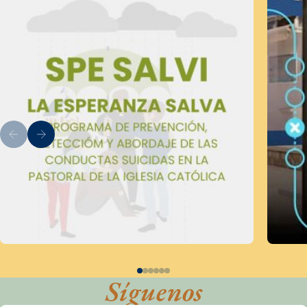
Síguenos