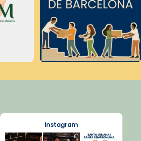
Instagram