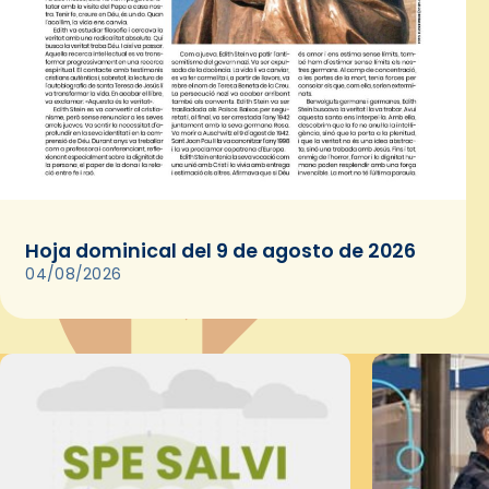
Hoja dominical del 9 de agosto de 2026
04/08/2026