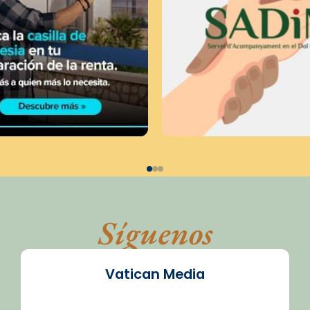
Síguenos
Vatican Media