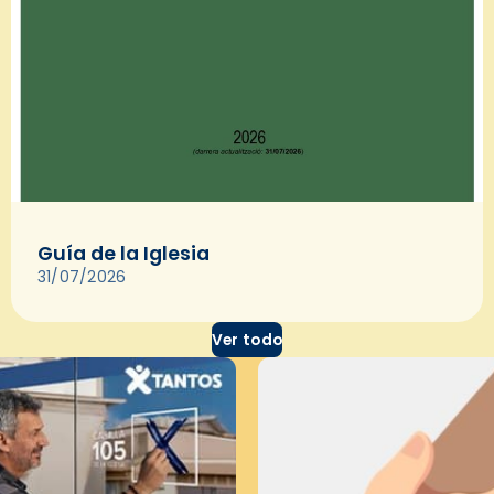
Guía de la Iglesia
31/07/2026
Ver todo