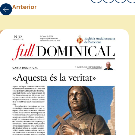
Anterior