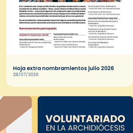
Hoja extra nombramientos julio 2026
28/07/2026