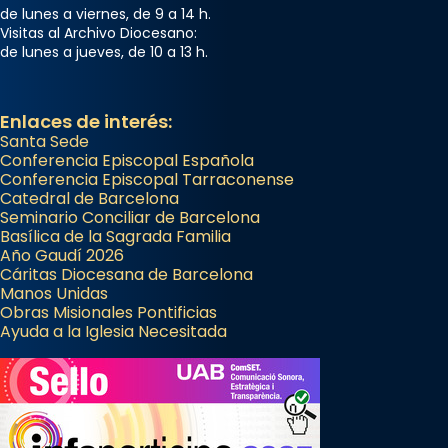
de lunes a viernes, de 9 a 14 h.
Visitas al Archivo Diocesano:
de lunes a jueves, de 10 a 13 h.
Enlaces de interés:
Santa Sede
Conferencia Episcopal Española
Conferencia Episcopal Tarraconense
Catedral de Barcelona
Seminario Conciliar de Barcelona
Basílica de la Sagrada Familia
Año Gaudí 2026
Cáritas Diocesana de Barcelona
Manos Unidas
Obras Misionales Pontificias
Ayuda a la Iglesia Necesitada