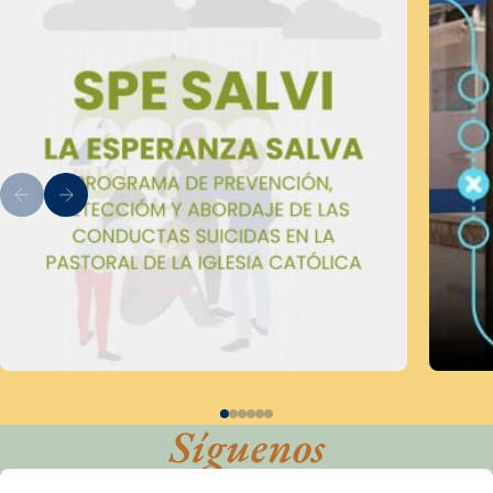
Síguenos