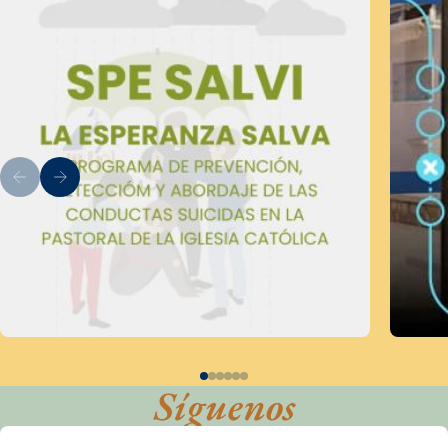
Síguenos