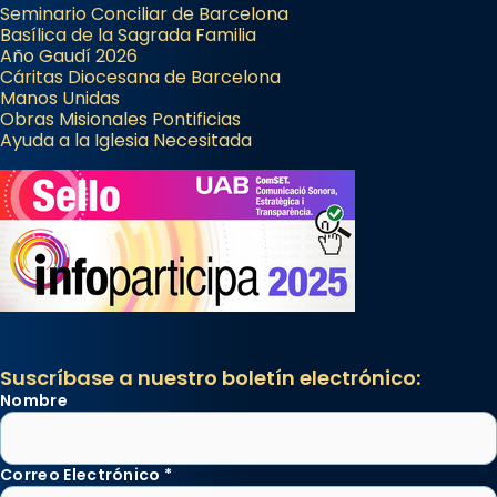
Seminario Conciliar de Barcelona
Basílica de la Sagrada Familia
Año Gaudí 2026
Cáritas Diocesana de Barcelona
Manos Unidas
Obras Misionales Pontificias
Ayuda a la Iglesia Necesitada
Suscríbase a nuestro boletín electrónico:
Nombre
Correo Electrónico
*