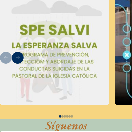
Síguenos