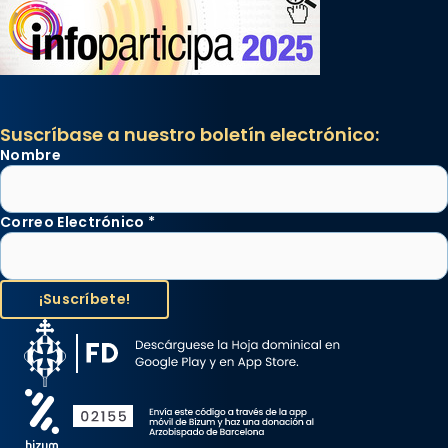
Suscríbase a nuestro boletín electrónico:
Nombre
Correo Electrónico
*