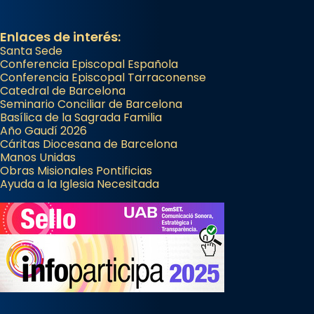
Enlaces de interés:
Santa Sede
Conferencia Episcopal Española
Conferencia Episcopal Tarraconense
Catedral de Barcelona
Seminario Conciliar de Barcelona
Basílica de la Sagrada Familia
Año Gaudí 2026
Cáritas Diocesana de Barcelona
Manos Unidas
Obras Misionales Pontificias
Ayuda a la Iglesia Necesitada