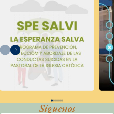
Síguenos