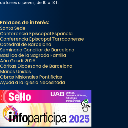
de lunes a jueves, de 10 a 13 h.
Enlaces de interés:
Santa Sede
Conferencia Episcopal Española
Conferencia Episcopal Tarraconense
Catedral de Barcelona
Seminario Conciliar de Barcelona
Basílica de la Sagrada Familia
Año Gaudí 2026
Cáritas Diocesana de Barcelona
Manos Unidas
Obras Misionales Pontificias
Ayuda a la Iglesia Necesitada