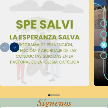
Síguenos