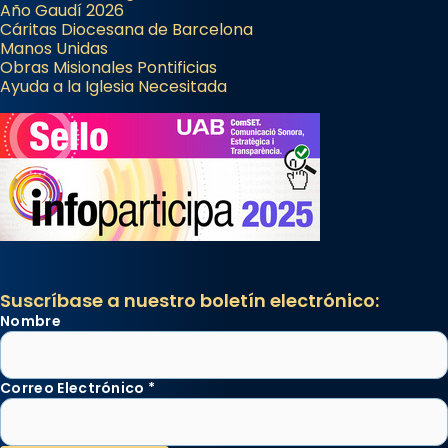
Año Gaudí 2026
Cáritas Diocesana de Barcelona
Manos Unidas
Obras Misionales Pontificias
Ayuda a la Iglesia Necesitada
Suscríbase a nuestro boletín electrónico:
Nombre
Correo Electrónico
*