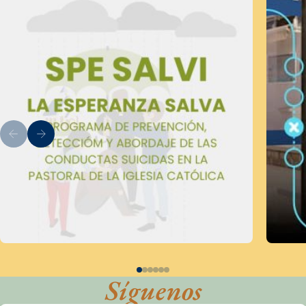
Síguenos